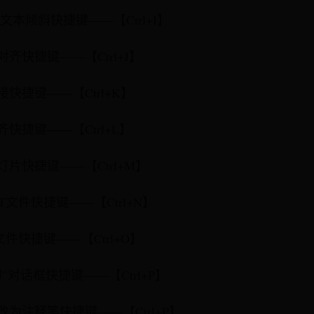
除文本倾斜快捷键——【Ctrl+I】
对齐快捷键——【Ctrl+J】
接快捷键——【Ctrl+K】
齐快捷键——【Ctrl+L】
灯片快捷键——【Ctrl+M】
PT文件快捷键——【Ctrl+N】
T文件快捷键——【Ctrl+O】
印”对话框快捷键——【Ctrl+P】
改为注释笔快捷键——【Ctrl+P】