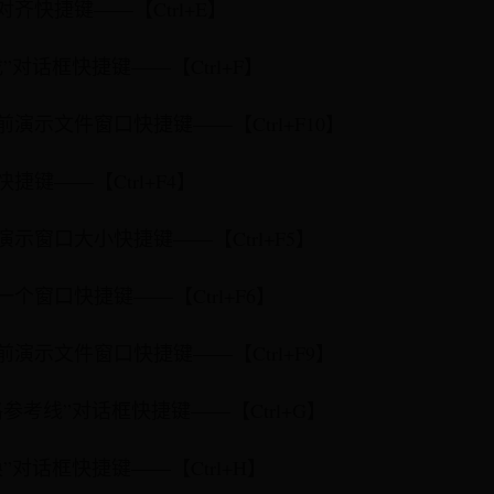
对齐快捷键——【Ctrl+E】
找”对话框快捷键——【Ctrl+F】
前演示文件窗口快捷键——【Ctrl+F10】
快捷键——【Ctrl+F4】
演示窗口大小快捷键——【Ctrl+F5】
一个窗口快捷键——【Ctrl+F6】
前演示文件窗口快捷键——【Ctrl+F9】
格参考线”对话框快捷键——【Ctrl+G】
换”对话框快捷键——【Ctrl+H】